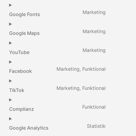
Marketing
Google Fonts
Marketing
Google Maps
Marketing
YouTube
Marketing, Funktional
Facebook
Marketing, Funktional
TikTok
Funktional
Complianz
Statistik
Google Analytics