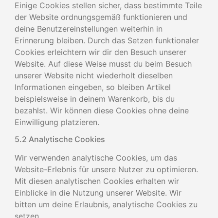
Einige Cookies stellen sicher, dass bestimmte Teile
der Website ordnungsgemäß funktionieren und
deine Benutzereinstellungen weiterhin in
Erinnerung bleiben. Durch das Setzen funktionaler
Cookies erleichtern wir dir den Besuch unserer
Website. Auf diese Weise musst du beim Besuch
unserer Website nicht wiederholt dieselben
Informationen eingeben, so bleiben Artikel
beispielsweise in deinem Warenkorb, bis du
bezahlst. Wir können diese Cookies ohne deine
Einwilligung platzieren.
5.2 Analytische Cookies
Wir verwenden analytische Cookies, um das
Website-Erlebnis für unsere Nutzer zu optimieren.
Mit diesen analytischen Cookies erhalten wir
Einblicke in die Nutzung unserer Website. Wir
bitten um deine Erlaubnis, analytische Cookies zu
setzen.