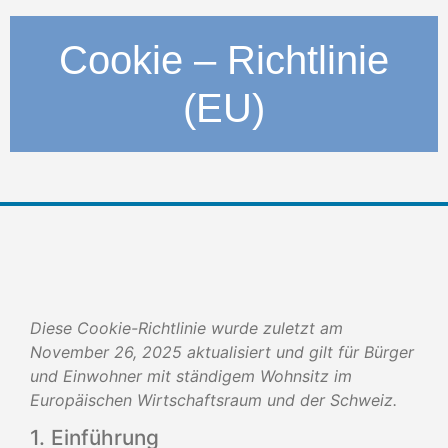
Cookie – Richtlinie
(EU)
Diese Cookie-Richtlinie wurde zuletzt am
November 26, 2025 aktualisiert und gilt für Bürger
und Einwohner mit ständigem Wohnsitz im
Europäischen Wirtschaftsraum und der Schweiz.
1. Einführung