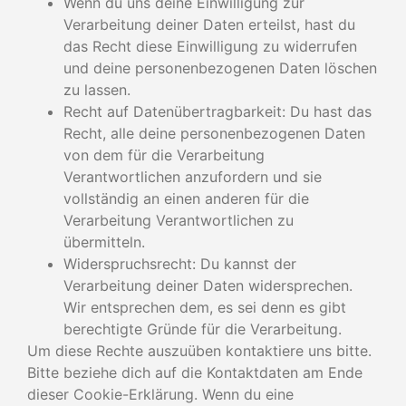
Wenn du uns deine Einwilligung zur
Verarbeitung deiner Daten erteilst, hast du
das Recht diese Einwilligung zu widerrufen
und deine personenbezogenen Daten löschen
zu lassen.
Recht auf Datenübertragbarkeit: Du hast das
Recht, alle deine personenbezogenen Daten
von dem für die Verarbeitung
Verantwortlichen anzufordern und sie
vollständig an einen anderen für die
Verarbeitung Verantwortlichen zu
übermitteln.
Widerspruchsrecht: Du kannst der
Verarbeitung deiner Daten widersprechen.
Wir entsprechen dem, es sei denn es gibt
berechtigte Gründe für die Verarbeitung.
Um diese Rechte auszuüben kontaktiere uns bitte.
Bitte beziehe dich auf die Kontaktdaten am Ende
dieser Cookie-Erklärung. Wenn du eine