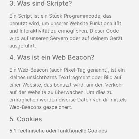
3. Was sind Skripte?
Ein Script ist ein Stück Programmcode, das
benutzt wird, um unserer Website Funktionalität
und Interaktivität zu ermöglichen. Dieser Code
wird auf unseren Servern oder auf deinem Gerät
ausgeführt.
4. Was ist ein Web Beacon?
Ein Web-Beacon (auch Pixel-Tag genannt), ist ein
kleines unsichtbares Textfragment oder Bild auf
einer Website, das benutzt wird, um den Verkehr
auf der Website zu überwachen. Um dies zu
ermöglichen werden diverse Daten von dir mittels
Web-Beacons gespeichert.
5. Cookies
5.1 Technische oder funktionelle Cookies