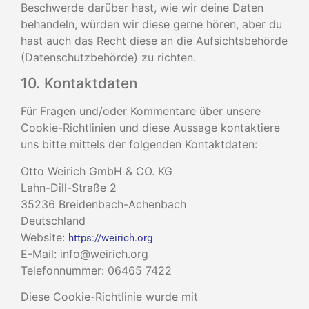
Beschwerde darüber hast, wie wir deine Daten
behandeln, würden wir diese gerne hören, aber du
hast auch das Recht diese an die Aufsichtsbehörde
(Datenschutzbehörde) zu richten.
10. Kontaktdaten
Für Fragen und/oder Kommentare über unsere
Cookie-Richtlinien und diese Aussage kontaktiere
uns bitte mittels der folgenden Kontaktdaten:
Otto Weirich GmbH & CO. KG
Lahn-Dill-Straße 2
35236 Breidenbach-Achenbach
Deutschland
Website:
https://weirich.org
E-Mail:
info@
weirich.org
Telefonnummer: 06465 7422
Diese Cookie-Richtlinie wurde mit