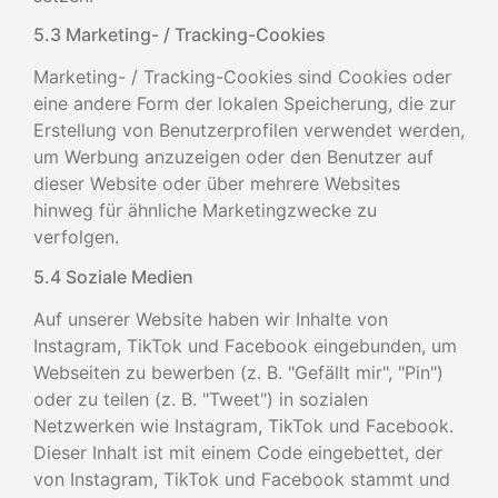
5.3 Marketing- / Tracking-Cookies
Marketing- / Tracking-Cookies sind Cookies oder
eine andere Form der lokalen Speicherung, die zur
Erstellung von Benutzerprofilen verwendet werden,
um Werbung anzuzeigen oder den Benutzer auf
dieser Website oder über mehrere Websites
hinweg für ähnliche Marketingzwecke zu
verfolgen.
5.4 Soziale Medien
Auf unserer Website haben wir Inhalte von
Instagram, TikTok und Facebook eingebunden, um
Webseiten zu bewerben (z. B. "Gefällt mir", "Pin")
oder zu teilen (z. B. "Tweet") in sozialen
Netzwerken wie Instagram, TikTok und Facebook.
Dieser Inhalt ist mit einem Code eingebettet, der
von Instagram, TikTok und Facebook stammt und