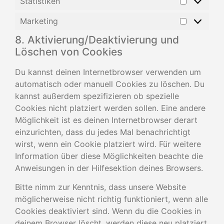
Statistiken
Marketing
8. Aktivierung/Deaktivierung und
Löschen von Cookies
Du kannst deinen Internetbrowser verwenden um
automatisch oder manuell Cookies zu löschen. Du
kannst außerdem spezifizieren ob spezielle
Cookies nicht platziert werden sollen. Eine andere
Möglichkeit ist es deinen Internetbrowser derart
einzurichten, dass du jedes Mal benachrichtigt
wirst, wenn ein Cookie platziert wird. Für weitere
Information über diese Möglichkeiten beachte die
Anweisungen in der Hilfesektion deines Browsers.
Bitte nimm zur Kenntnis, dass unsere Website
möglicherweise nicht richtig funktioniert, wenn alle
Cookies deaktiviert sind. Wenn du die Cookies in
deinem Browser löscht, werden diese neu platziert,