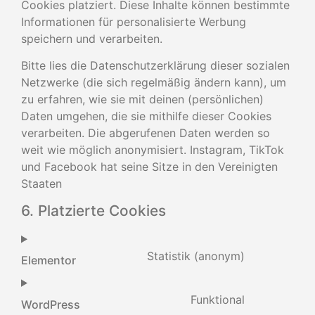
Cookies platziert. Diese Inhalte können bestimmte
Informationen für personalisierte Werbung
speichern und verarbeiten.
Bitte lies die Datenschutzerklärung dieser sozialen
Netzwerke (die sich regelmäßig ändern kann), um
zu erfahren, wie sie mit deinen (persönlichen)
Daten umgehen, die sie mithilfe dieser Cookies
verarbeiten. Die abgerufenen Daten werden so
weit wie möglich anonymisiert. Instagram, TikTok
und Facebook hat seine Sitze in den Vereinigten
Staaten
6. Platzierte Cookies
Statistik (anonym)
Elementor
Funktional
WordPress