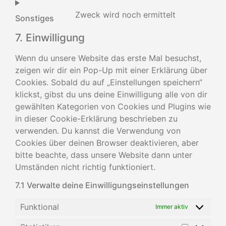
Zweck wird noch ermittelt
Sonstiges
7. Einwilligung
Wenn du unsere Website das erste Mal besuchst,
zeigen wir dir ein Pop-Up mit einer Erklärung über
Cookies. Sobald du auf „Einstellungen speichern“
klickst, gibst du uns deine Einwilligung alle von dir
gewählten Kategorien von Cookies und Plugins wie
in dieser Cookie-Erklärung beschrieben zu
verwenden. Du kannst die Verwendung von
Cookies über deinen Browser deaktivieren, aber
bitte beachte, dass unsere Website dann unter
Umständen nicht richtig funktioniert.
7.1 Verwalte deine Einwilligungseinstellungen
Funktional
Immer aktiv