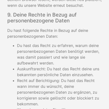
wenn du unsere Website erneut besuchst.
9. Deine Rechte in Bezug auf
personenbezogene Daten
Du hast folgende Rechte in Bezug auf deine
personenbezogenen Daten:
Du hast das Recht zu erfahren, warum deine
personenbezogenen Daten benötigt werden,
was damit passiert und wie lange sie
aufbewahrt werden.
Auskunftsrecht: Du hast das Recht deine uns
bekannten persönliche Daten einzusehen.
Recht auf Berichtigung: Du hast das Recht
wann immer du wünscht, deine
personenbezogenen Daten zu ergänzen, zu
korrigieren sowie gelöscht oder blockiert zu
bekommen.