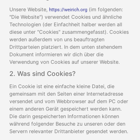
Unsere Website,
(im folgenden:
https://weirich.org
"Die Website") verwendet Cookies und ähnliche
Technologien (der Einfachheit halber werden all
diese unter "Cookies" zusammengefasst). Cookies
werden außerdem von uns beauftragten
Drittparteien platziert. In dem unten stehendem
Dokument informieren wir dich über die
Verwendung von Cookies auf unserer Website.
2. Was sind Cookies?
Ein Cookie ist eine einfache kleine Datei, die
gemeinsam mit den Seiten einer Internetadresse
versendet und vom Webbrowser auf dem PC oder
einem anderen Gerät gespeichert werden kann.
Die darin gespeicherten Informationen können
während folgender Besuche zu unseren oder den
Servern relevanter Drittanbieter gesendet werden.